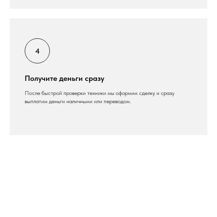
Получите деньги сразу
После быстрой проверки техники мы оформим сделку и сразу
выплатим деньги наличными или переводом.