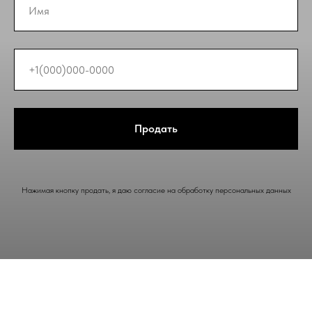
Продать
Нажимая кнопку продать, я даю согласие на обработку персональных данных