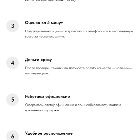
Оценка за 5 минут
Предварительно оценим устройство по телефону или в мессенджере
всего за несколько минут.
Деньги сразу
После проверки техники вы получаете оплату на месте — наличными
или переводом.
Работаем официально
Оформляем сделку официально и при необходимости выдаём
документы о продаже.
Удобное расположение