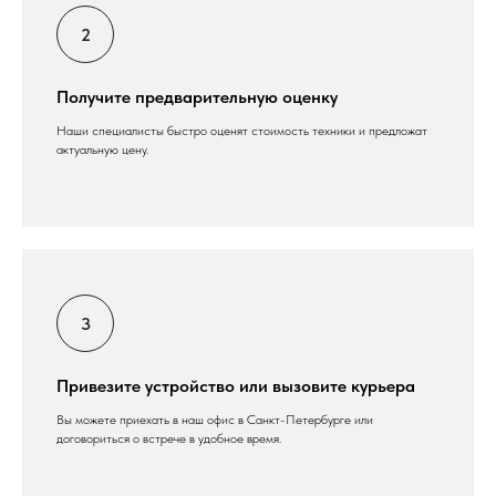
Получите предварительную оценку
Наши специалисты быстро оценят стоимость техники и предложат
актуальную цену.
Привезите устройство или вызовите курьера
Вы можете приехать в наш офис в Санкт-Петербурге или
договориться о встрече в удобное время.