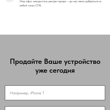
Наш офис находится в центре города — до нас легко добраться из
любой точки СПб.
Продайте Ваше устройство
уже сегодня