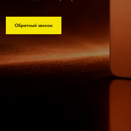
Обратный звонок