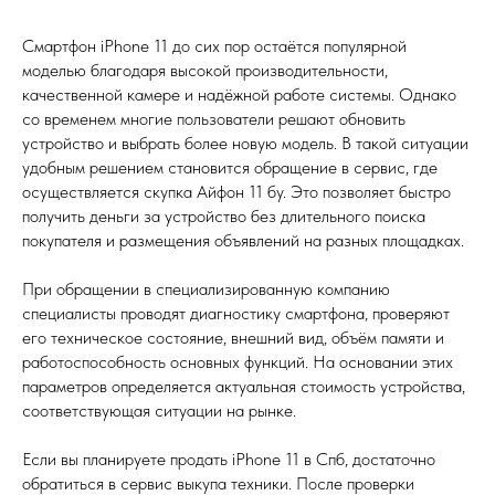
Смартфон iPhone 11 до сих пор остаётся популярной
моделью благодаря высокой производительности,
качественной камере и надёжной работе системы. Однако
со временем многие пользователи решают обновить
устройство и выбрать более новую модель. В такой ситуации
удобным решением становится обращение в сервис, где
осуществляется скупка Айфон 11 бу. Это позволяет быстро
получить деньги за устройство без длительного поиска
покупателя и размещения объявлений на разных площадках.
При обращении в специализированную компанию
специалисты проводят диагностику смартфона, проверяют
его техническое состояние, внешний вид, объём памяти и
работоспособность основных функций. На основании этих
параметров определяется актуальная стоимость устройства,
соответствующая ситуации на рынке.
Если вы планируете продать iPhone 11 в Спб, достаточно
обратиться в сервис выкупа техники. После проверки