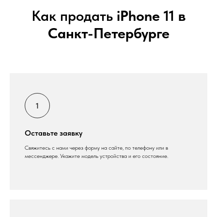
Как продать
iPhone 11 в
Санкт-Петербурге
Оставьте заявку
Свяжитесь с нами через форму на сайте, по телефону или в
мессенджере. Укажите модель устройства и его состояние.