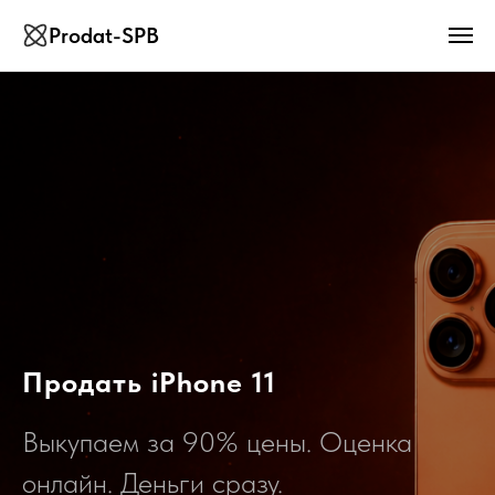
Prodat-SPB
Продать iPhone 11
Выкупаем за 90% цены. Оценка
онлайн. Деньги сразу.