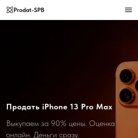
Prodat-SPB
Продать iPhone 13 Pro Max
Выкупаем за 90% цены. Оценка
онлайн. Деньги сразу.