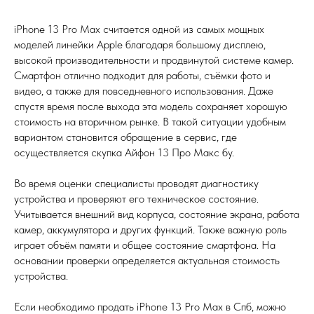
iPhone 13 Pro Max считается одной из самых мощных
моделей линейки Apple благодаря большому дисплею,
высокой производительности и продвинутой системе камер.
Смартфон отлично подходит для работы, съёмки фото и
видео, а также для повседневного использования. Даже
спустя время после выхода эта модель сохраняет хорошую
стоимость на вторичном рынке. В такой ситуации удобным
вариантом становится обращение в сервис, где
осуществляется скупка Айфон 13 Про Макс бу.
Во время оценки специалисты проводят диагностику
устройства и проверяют его техническое состояние.
Учитывается внешний вид корпуса, состояние экрана, работа
камер, аккумулятора и других функций. Также важную роль
играет объём памяти и общее состояние смартфона. На
основании проверки определяется актуальная стоимость
устройства.
Если необходимо продать iPhone 13 Pro Max в Спб, можно