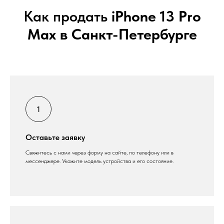
Как продать
iPhone 13 Pro
Max в Санкт-Петербурге
Оставьте заявку
Свяжитесь с нами через форму на сайте, по телефону или в
мессенджере. Укажите модель устройства и его состояние.