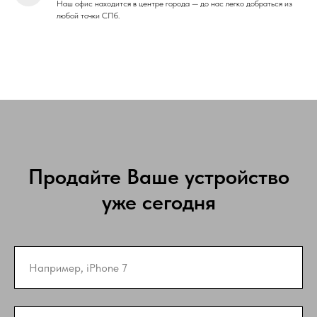
Наш офис находится в центре города — до нас легко добраться из
любой точки СПб.
Продайте Ваше устройство
уже сегодня