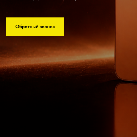
Обратный звонок