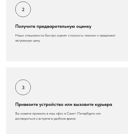
Получите предварительную оценку
Наши специалисты быстро оценят стоимость техники и предложат
актуальную цену.
Привезите устройство или вызовите курьера
Вы можете приехать в наш офис в Санкт-Петербурге или
договориться о встрече в удобное время.