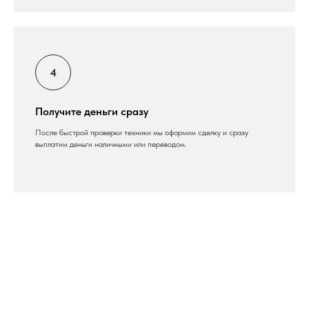
Получите деньги сразу
После быстрой проверки техники мы оформим сделку и сразу
выплатим деньги наличными или переводом.