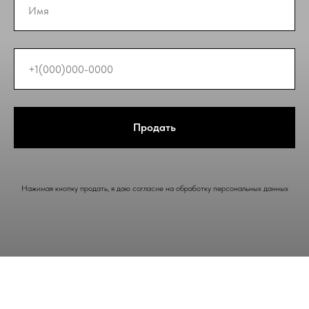
Продать
Нажимая кнопку продать, я даю согласие на обработку персональных данных