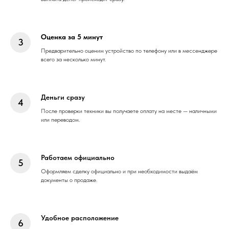
Оценка за 5 минут
Предварительно оценим устройство по телефону или в мессенджере
всего за несколько минут.
Деньги сразу
После проверки техники вы получаете оплату на месте — наличными
или переводом.
Работаем официально
Оформляем сделку официально и при необходимости выдаём
документы о продаже.
Удобное расположение