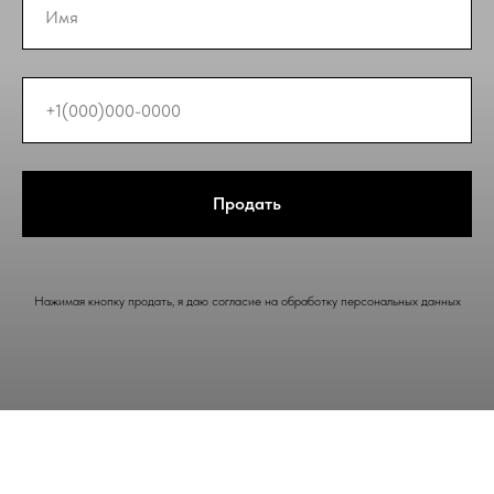
Продать
Нажимая кнопку продать, я даю согласие на обработку персональных данных