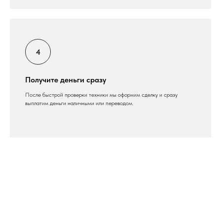
Получите деньги сразу
После быстрой проверки техники мы оформим сделку и сразу
выплатим деньги наличными или переводом.