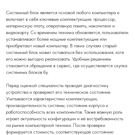
Системный блок является основой любого компьютера и
включает в себя ключевые комплектующие: процессор,
материнскую плату, оперативную память, накопители и
видеокарту. Со временем техника обновляется, пользователи
устанавливают более мощные комплектующие или
приобретают новый компьютер. В таких случаях старый
системный блок может оставаться без использования, хотя
его можно выгодно реализовать. Удобным решением
становится обращение в сервис, где осуществляется скупка
системных блоков бу.
Перед оценкой специалисты проводят диагностику
устройства и проверяют его техническое состояние.
Учитываются характеристики комплектующих,
производительность системы, состояние корпуса и
работоспособность всех компонентов. Также важную роль
играет актуальность конфигурации и её востребованность
на рынке компьютерной техники. После проверки
формируется стоимость, соответствующая состоянию