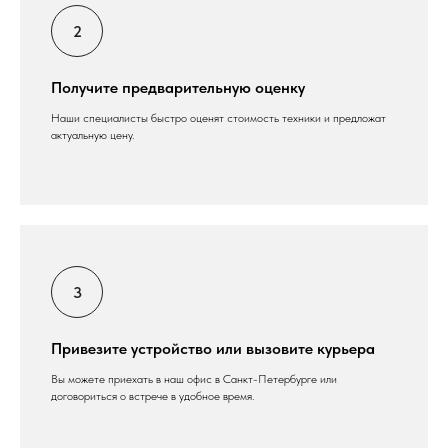
Получите предварительную оценку
Наши специалисты быстро оценят стоимость техники и предложат
актуальную цену.
Привезите устройство или вызовите курьера
Вы можете приехать в наш офис в Санкт-Петербурге или
договориться о встрече в удобное время.