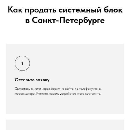
Как продать
системный блок
в Санкт-Петербурге
Оставьте заявку
Свяжитесь с нами через форму на сайте, по телефону или в
мессенджере. Укажите модель устройства и его состояние.