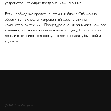
устройства и текущим предложениям на рынке.
Если необходимо продать системный блок в Спб, можно
обратиться в специализированный сервис выкупа
компьютерной техники. Процедура оценки занимает немного
времени, после чего клиенту называют цену. При согласии
деньги выплачиваются сразу, что делает сделку быстрой и
удобной.
© 2021 Your Company