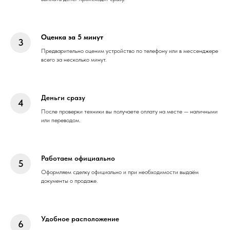
Оценка за 5 минут
Предварительно оценим устройство по телефону или в мессенджере
всего за несколько минут.
Деньги сразу
После проверки техники вы получаете оплату на месте — наличными
или переводом.
Работаем официально
Оформляем сделку официально и при необходимости выдаём
документы о продаже.
Удобное расположение