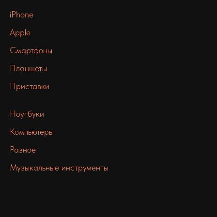
iPhone
Apple
Смартфоны
Планшеты
Приставки
Ноутбуки
Компьютеры
Разное
Музыкальные инструменты