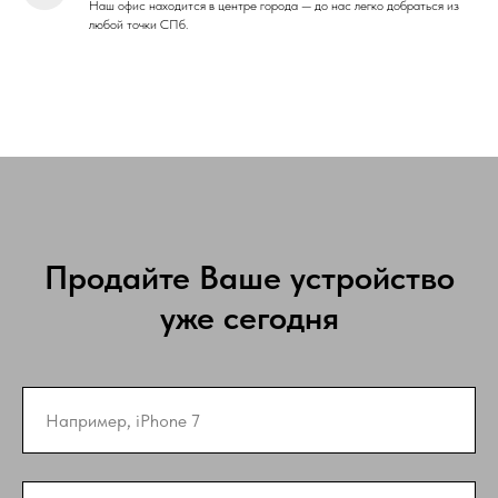
Наш офис находится в центре города — до нас легко добраться из
любой точки СПб.
Продайте Ваше устройство
уже сегодня