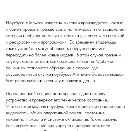
Ноутбуки Alienware известны высокой производительностью
и ориентированы прежде всего на геймеров и пользователей,
которым необходима мощная техника для работы с графикой
и ресурсоёмкими программами. Со временем владельцы
таких устройств могут обновлять оборудование или
переходить на более новые модели. В этом случае прежний
ноутбук может оставаться без использования. Удобным
решением становится обращение в сервис, где
осуществляется скупка ноутбуков Alienware бу, позволяющая
быстро реализовать технику и получить деньги.
Перед оценкой специалисты проводят диагностику
устройства и проверяют его техническое состояние.
Учитываются модель ноутбука, характеристики процессора и
видеокарты, объём оперативной памяти, состояние
накопителя, экрана и системы охлаждения. Также важную
роль играет внешний вид корпуса и исправность всех