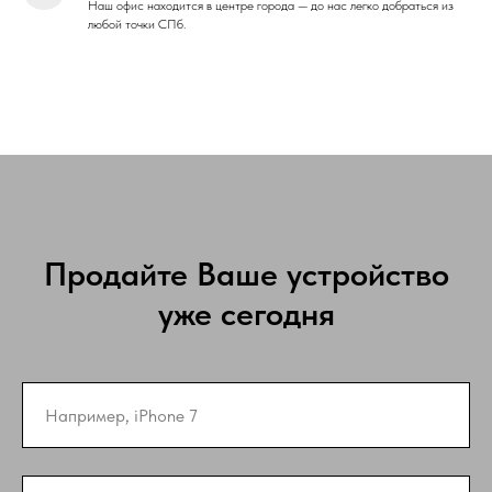
Наш офис находится в центре города — до нас легко добраться из
любой точки СПб.
Продайте Ваше устройство
уже сегодня