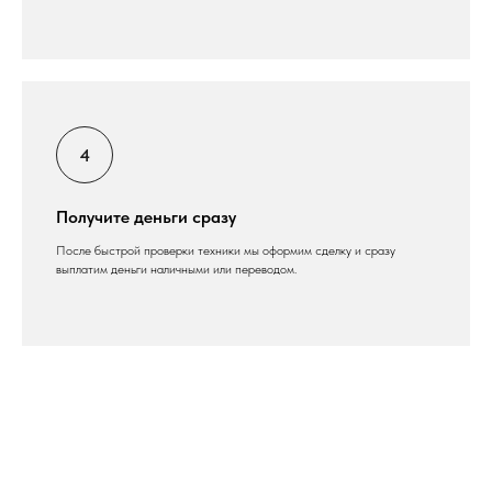
Получите деньги сразу
После быстрой проверки техники мы оформим сделку и сразу
выплатим деньги наличными или переводом.