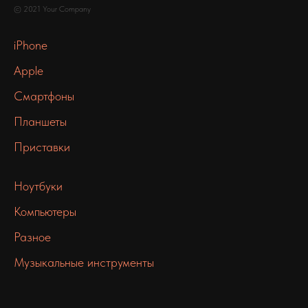
© 2021 Your Company
iPhone
Apple
Смартфоны
Планшеты
Приставки
Ноутбуки
Компьютеры
Разное
Музыкальные инструменты