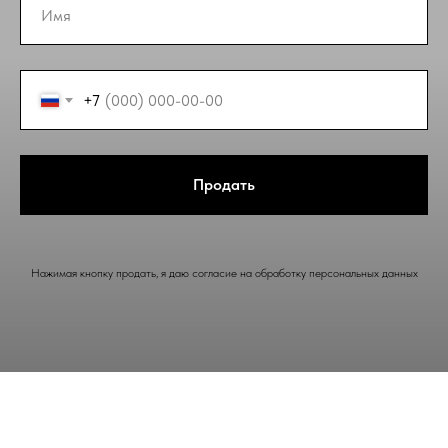
+7
Продать
Нажимая кнопку продать, я даю согласие на обработку персональных данных