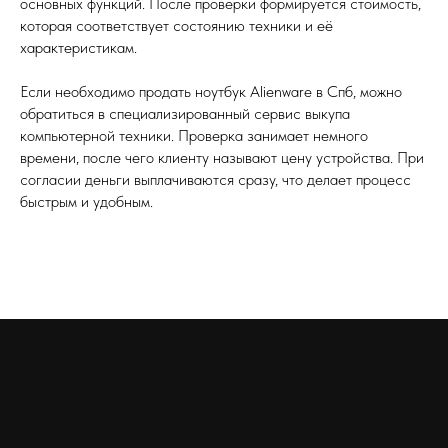
основных функций. После проверки формируется стоимость,
которая соответствует состоянию техники и её
характеристикам.
Если необходимо продать ноутбук Alienware в Спб, можно
обратиться в специализированный сервис выкупа
компьютерной техники. Проверка занимает немного
времени, после чего клиенту называют цену устройства. При
согласии деньги выплачиваются сразу, что делает процесс
быстрым и удобным.