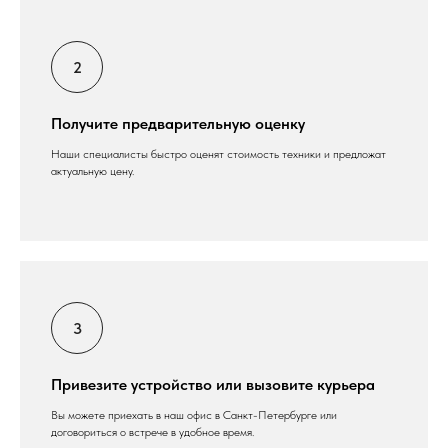
Получите предварительную оценку
Наши специалисты быстро оценят стоимость техники и предложат
актуальную цену.
Привезите устройство или вызовите курьера
Вы можете приехать в наш офис в Санкт-Петербурге или
договориться о встрече в удобное время.