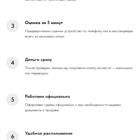
Оценка за 5 минут
Предварительно оценим устройство по телефону или в мессенджере
всего за несколько минут.
Деньги сразу
После проверки техники вы получаете оплату на месте — наличными
или переводом.
Работаем официально
Оформляем сделку официально и при необходимости выдаём
документы о продаже.
Удобное расположение