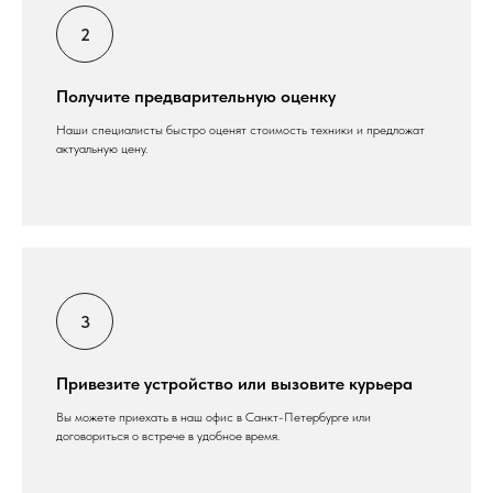
Получите предварительную оценку
Наши специалисты быстро оценят стоимость техники и предложат
актуальную цену.
Привезите устройство или вызовите курьера
Вы можете приехать в наш офис в Санкт-Петербурге или
договориться о встрече в удобное время.