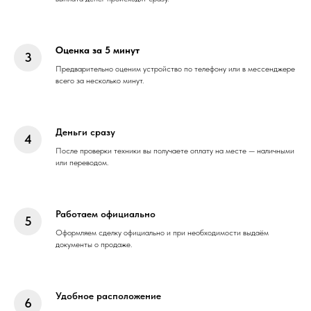
Оценка за 5 минут
Предварительно оценим устройство по телефону или в мессенджере
всего за несколько минут.
Деньги сразу
После проверки техники вы получаете оплату на месте — наличными
или переводом.
Работаем официально
Оформляем сделку официально и при необходимости выдаём
документы о продаже.
Удобное расположение