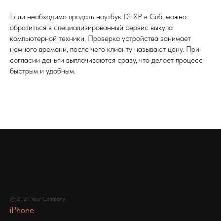
Если необходимо продать ноутбук DEXP в Спб, можно
обратиться в специализированный сервис выкупа
компьютерной техники. Проверка устройства занимает
немного времени, после чего клиенту называют цену. При
согласии деньги выплачиваются сразу, что делает процесс
быстрым и удобным.
© 2021 Your Company
iPhone