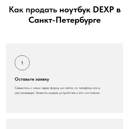
Как продать
ноутбук DEXP в
Санкт-Петербурге
Оставьте заявку
Свяжитесь с нами через форму на сайте, по телефону или в
мессенджере. Укажите модель устройства и его состояние.