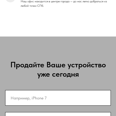
Наш офис находится в центре города — до нас легко добраться из
любой точки СПб.
Продайте Ваше устройство
уже сегодня