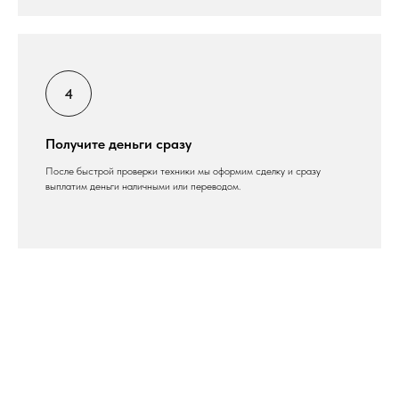
Получите деньги сразу
После быстрой проверки техники мы оформим сделку и сразу
выплатим деньги наличными или переводом.