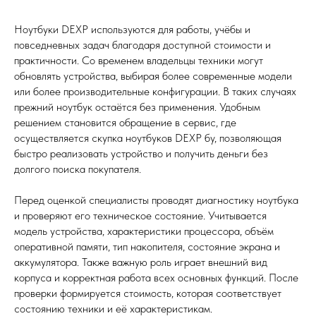
Ноутбуки DEXP используются для работы, учёбы и
повседневных задач благодаря доступной стоимости и
практичности. Со временем владельцы техники могут
обновлять устройства, выбирая более современные модели
или более производительные конфигурации. В таких случаях
прежний ноутбук остаётся без применения. Удобным
решением становится обращение в сервис, где
осуществляется скупка ноутбуков DEXP бу, позволяющая
быстро реализовать устройство и получить деньги без
долгого поиска покупателя.
Перед оценкой специалисты проводят диагностику ноутбука
и проверяют его техническое состояние. Учитывается
модель устройства, характеристики процессора, объём
оперативной памяти, тип накопителя, состояние экрана и
аккумулятора. Также важную роль играет внешний вид
корпуса и корректная работа всех основных функций. После
проверки формируется стоимость, которая соответствует
состоянию техники и её характеристикам.