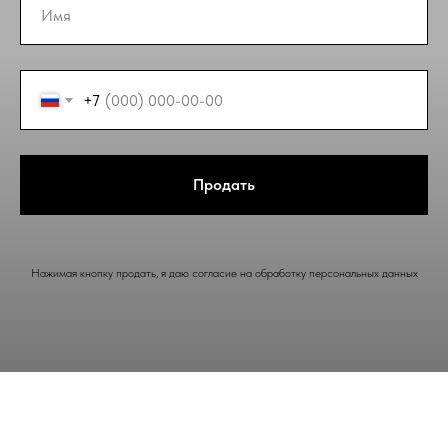
+7
Продать
Нажимая кнопку продать, я даю согласие на обработку персональных данных