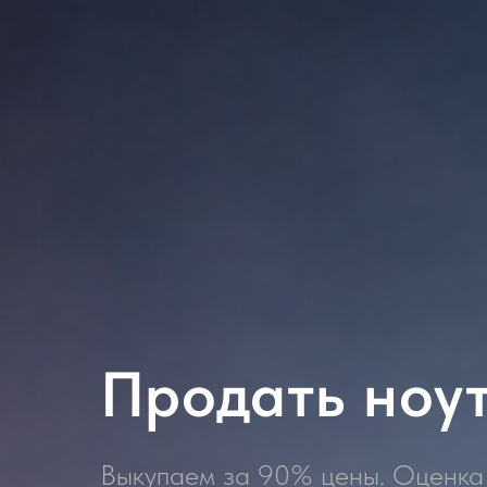
Продать ноутб
Выкупаем за 90% цены. Оценка 