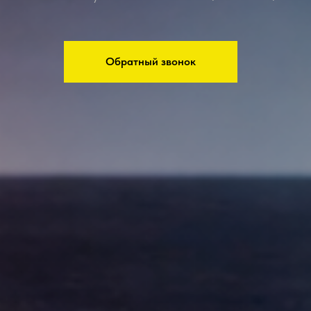
Обратный звонок