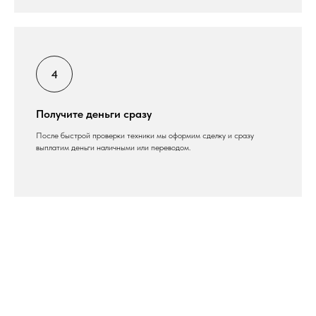
Получите деньги сразу
После быстрой проверки техники мы оформим сделку и сразу
выплатим деньги наличными или переводом.