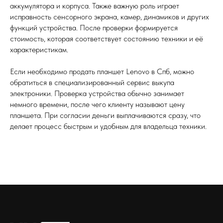
аккумулятора и корпуса. Также важную роль играет
исправность сенсорного экрана, камер, динамиков и других
функций устройства. После проверки формируется
стоимость, которая соответствует состоянию техники и её
характеристикам.
Если необходимо продать планшет Lenovo в Спб, можно
обратиться в специализированный сервис выкупа
электроники. Проверка устройства обычно занимает
немного времени, после чего клиенту называют цену
планшета. При согласии деньги выплачиваются сразу, что
делает процесс быстрым и удобным для владельца техники.