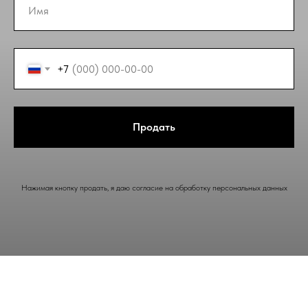
+7
Продать
Нажимая кнопку продать, я даю согласие на обработку персональных данных