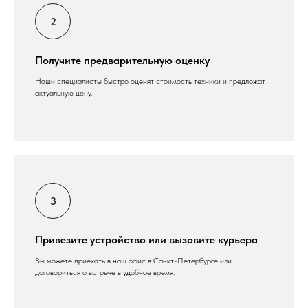
Получите предварительную оценку
Наши специалисты быстро оценят стоимость техники и предложат
актуальную цену.
Привезите устройство или вызовите курьера
Вы можете приехать в наш офис в Санкт-Петербурге или
договориться о встрече в удобное время.