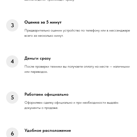
Оценка за 5 минут
Предварительно оценим устройство по телефону или в мессенджере
всего за несколько минут.
Деньги сразу
После проверки техники вы получаете оплату на месте — наличными
или переводом.
Работаем официально
Оформляем сделку официально и при необходимости выдаём
документы о продаже.
Удобное расположение