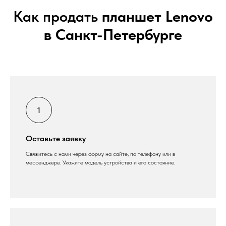
Как продать
планшет Lenovo
в Санкт-Петербурге
Оставьте заявку
Свяжитесь с нами через форму на сайте, по телефону или в
мессенджере. Укажите модель устройства и его состояние.