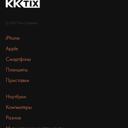
© 2021 Your Company
iPhone
Apple
Смартфоны
Планшеты
Приставки
Ноутбуки
Компьютеры
Разное