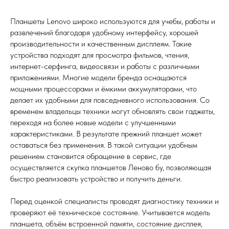
Планшеты Lenovo широко используются для учебы, работы и
развлечений благодаря удобному интерфейсу, хорошей
производительности и качественным дисплеям. Такие
устройства подходят для просмотра фильмов, чтения,
интернет-серфинга, видеосвязи и работы с различными
приложениями. Многие модели бренда оснащаются
мощными процессорами и ёмкими аккумуляторами, что
делает их удобными для повседневного использования. Со
временем владельцы техники могут обновлять свои гаджеты,
переходя на более новые модели с улучшенными
характеристиками. В результате прежний планшет может
оставаться без применения. В такой ситуации удобным
решением становится обращение в сервис, где
осуществляется скупка планшетов Леново бу, позволяющая
быстро реализовать устройство и получить деньги.
Перед оценкой специалисты проводят диагностику техники и
проверяют её техническое состояние. Учитывается модель
планшета, объём встроенной памяти, состояние дисплея,