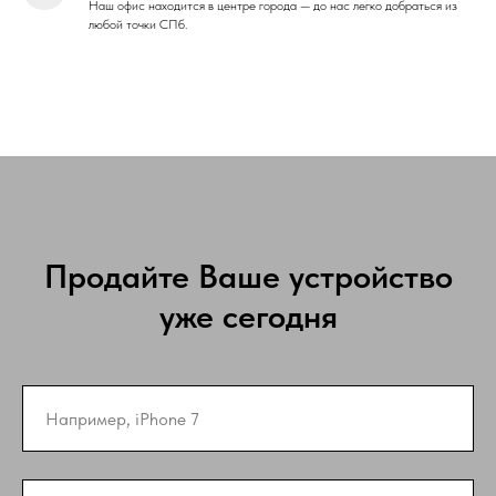
Наш офис находится в центре города — до нас легко добраться из
любой точки СПб.
Продайте Ваше устройство
уже сегодня