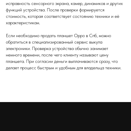
исправность сенсорного экрана, камер, динамиков и других
функций устройства. После проверки формируется
стоимость, которая соответствует состоянию техники и её
характеристикам.
Если необходимо продать планшет Oppo в Спб, можно
обратиться в специализированный сервис выкупа
электроники. Проверка устройства обычно занимает
немного времени, после чего клиенту называют цену
планшета. При согласии деньги выплачиваются сразу, что
делает процесс быстрым и удобным для владельца техники.