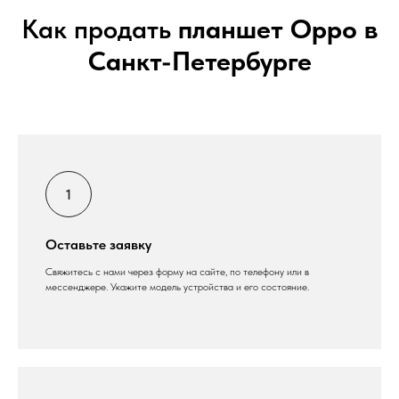
Как продать
планшет Oppo в
Санкт-Петербурге
Оставьте заявку
Свяжитесь с нами через форму на сайте, по телефону или в
мессенджере. Укажите модель устройства и его состояние.