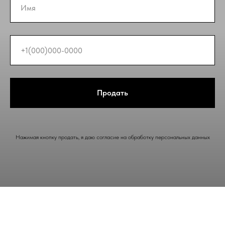
Продать
Нажимая кнопку продать, я даю согласие на обработку персональных данных