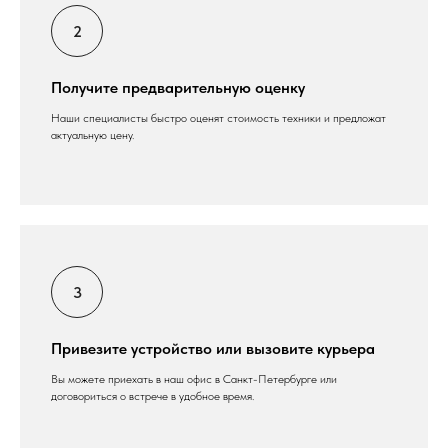
Получите предварительную оценку
Наши специалисты быстро оценят стоимость техники и предложат
актуальную цену.
Привезите устройство или вызовите курьера
Вы можете приехать в наш офис в Санкт-Петербурге или
договориться о встрече в удобное время.