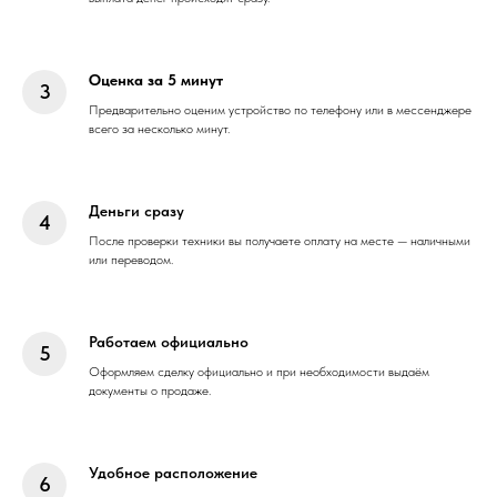
Оценка за 5 минут
Предварительно оценим устройство по телефону или в мессенджере
всего за несколько минут.
Деньги сразу
После проверки техники вы получаете оплату на месте — наличными
или переводом.
Работаем официально
Оформляем сделку официально и при необходимости выдаём
документы о продаже.
Удобное расположение