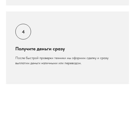
Получите деньги сразу
После быстрой проверки техники мы оформим сделку и сразу
выплатим деньги наличными или переводом.