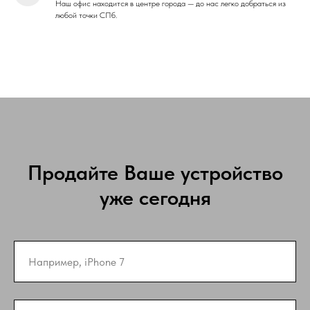
Наш офис находится в центре города — до нас легко добраться из
любой точки СПб.
Продайте Ваше устройство
уже сегодня