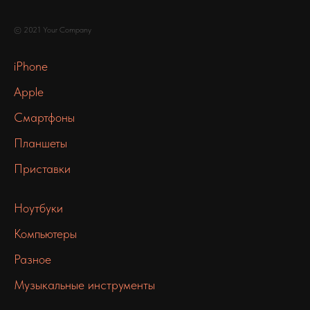
© 2021 Your Company
iPhone
Apple
Смартфоны
Планшеты
Приставки
Ноутбуки
Компьютеры
Разное
Музыкальные инструменты