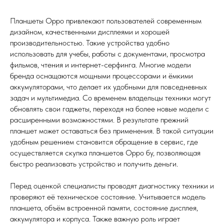
Планшеты Oppo привлекают пользователей современным
дизайном, качественными дисплеями и хорошей
производительностью. Такие устройства удобно
использовать для учебы, работы с документами, просмотра
фильмов, чтения и интернет-серфинга. Многие модели
бренда оснащаются мощными процессорами и ёмкими
аккумуляторами, что делает их удобными для повседневных
задач и мультимедиа. Со временем владельцы техники могут
обновлять свои гаджеты, переходя на более новые модели с
расширенными возможностями. В результате прежний
планшет может оставаться без применения. В такой ситуации
удобным решением становится обращение в сервис, где
осуществляется скупка планшетов Oppo бу, позволяющая
быстро реализовать устройство и получить деньги.
Перед оценкой специалисты проводят диагностику техники и
проверяют её техническое состояние. Учитывается модель
планшета, объём встроенной памяти, состояние дисплея,
аккумулятора и корпуса. Также важную роль играет