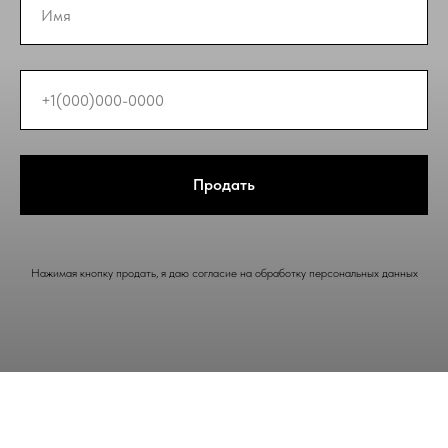
Продать
Нажимая кнопку продать, я даю согласие на обработку персональных данных