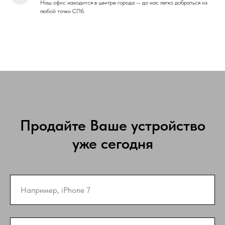
Наш офис находится в центре города — до нас легко добраться из
любой точки СПб.
Продайте Ваше устройство
уже сегодня