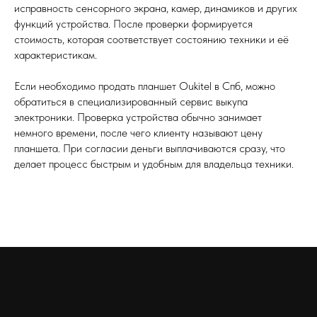
исправность сенсорного экрана, камер, динамиков и других
функций устройства. После проверки формируется
стоимость, которая соответствует состоянию техники и её
характеристикам.
Если необходимо продать планшет Oukitel в Спб, можно
обратиться в специализированный сервис выкупа
электроники. Проверка устройства обычно занимает
немного времени, после чего клиенту называют цену
планшета. При согласии деньги выплачиваются сразу, что
делает процесс быстрым и удобным для владельца техники.