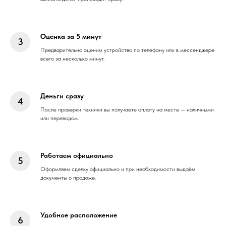
Оценка за 5 минут
Предварительно оценим устройство по телефону или в мессенджере
всего за несколько минут.
Деньги сразу
После проверки техники вы получаете оплату на месте — наличными
или переводом.
Работаем официально
Оформляем сделку официально и при необходимости выдаём
документы о продаже.
Удобное расположение