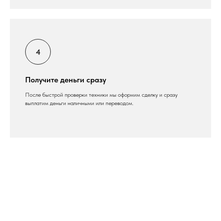
Получите деньги сразу
После быстрой проверки техники мы оформим сделку и сразу
выплатим деньги наличными или переводом.