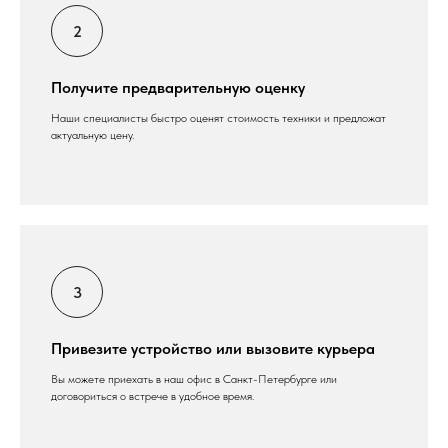
Получите предварительную оценку
Наши специалисты быстро оценят стоимость техники и предложат
актуальную цену.
Привезите устройство или вызовите курьера
Вы можете приехать в наш офис в Санкт-Петербурге или
договориться о встрече в удобное время.