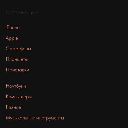
© 2021 Your Company
iPhone
Apple
Смартфоны
Планшеты
Приставки
Ноутбуки
Компьютеры
Разное
Музыкальные инструменты