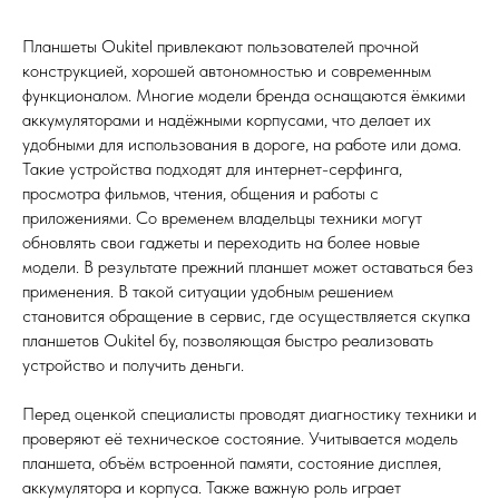
Планшеты Oukitel привлекают пользователей прочной
конструкцией, хорошей автономностью и современным
функционалом. Многие модели бренда оснащаются ёмкими
аккумуляторами и надёжными корпусами, что делает их
удобными для использования в дороге, на работе или дома.
Такие устройства подходят для интернет-серфинга,
просмотра фильмов, чтения, общения и работы с
приложениями. Со временем владельцы техники могут
обновлять свои гаджеты и переходить на более новые
модели. В результате прежний планшет может оставаться без
применения. В такой ситуации удобным решением
становится обращение в сервис, где осуществляется скупка
планшетов Oukitel бу, позволяющая быстро реализовать
устройство и получить деньги.
Перед оценкой специалисты проводят диагностику техники и
проверяют её техническое состояние. Учитывается модель
планшета, объём встроенной памяти, состояние дисплея,
аккумулятора и корпуса. Также важную роль играет