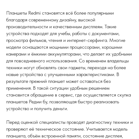
Планшеты Redmi становятся всё более популярными
благодаря современному дизайну, высокой
производительности и качественным дисплеям. Такие
устройства подходят для учебы, работы с документами,
просмотра фильмов, чтения и интернет-серфинга. Многие
модели оснащаются мощными процессорами, хорошими
камерами и ёмкими аккумуляторами, что делает их удобными
для повседневного использования. Со временем владельцы
техники могут обновлять свои гаджеты, переходя на более
новые устройства с улучшенными характеристиками. В
результате прежний планшет может оставаться без
применения. В такой ситуации удобным решением
становится обращение в сервис, где осуществляется скупка
планшетов Редми бу, позволяющая быстро реализовать
устройство и получить деньги.
Перед оценкой специалисты проводят диагностику техники и
проверяют её техническое состояние. Учитывается модель
планшета, объём встроенной памяти, состояние дисплея,