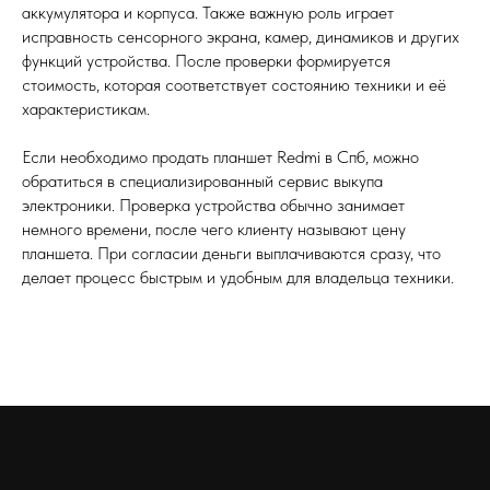
аккумулятора и корпуса. Также важную роль играет
исправность сенсорного экрана, камер, динамиков и других
функций устройства. После проверки формируется
стоимость, которая соответствует состоянию техники и её
характеристикам.
Если необходимо продать планшет Redmi в Спб, можно
обратиться в специализированный сервис выкупа
электроники. Проверка устройства обычно занимает
немного времени, после чего клиенту называют цену
планшета. При согласии деньги выплачиваются сразу, что
делает процесс быстрым и удобным для владельца техники.