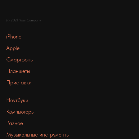
© 2021 Your Company
iPhone
Apple
Смартфоны
Планшеты
Приставки
Ноутбуки
Компьютеры
Разное
Музыкальные инструменты