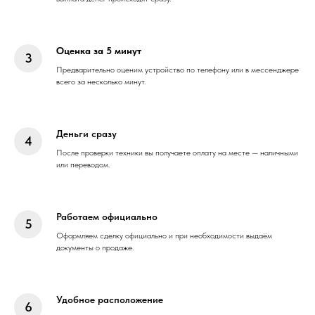
Оценка за 5 минут
Предварительно оценим устройство по телефону или в мессенджере
всего за несколько минут.
Деньги сразу
После проверки техники вы получаете оплату на месте — наличными
или переводом.
Работаем официально
Оформляем сделку официально и при необходимости выдаём
документы о продаже.
Удобное расположение