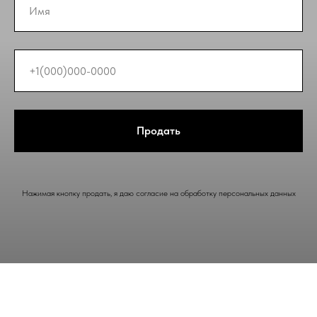
Продать
Нажимая кнопку продать, я даю согласие на обработку персональных данных