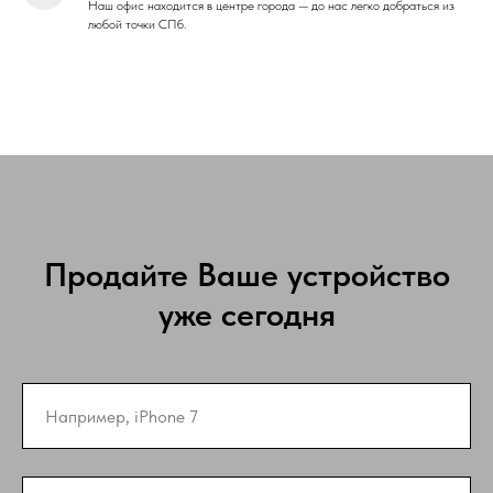
Наш офис находится в центре города — до нас легко добраться из
любой точки СПб.
Продайте Ваше устройство
уже сегодня