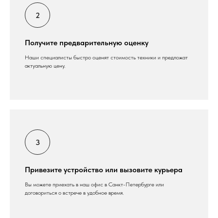
Получите предварительную оценку
Наши специалисты быстро оценят стоимость техники и предложат
актуальную цену.
Привезите устройство или вызовите курьера
Вы можете приехать в наш офис в Санкт-Петербурге или
договориться о встрече в удобное время.