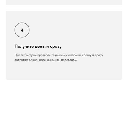
Получите деньги сразу
После быстрой проверки техники мы оформим сделку и сразу
выплатим деньги наличными или переводом.