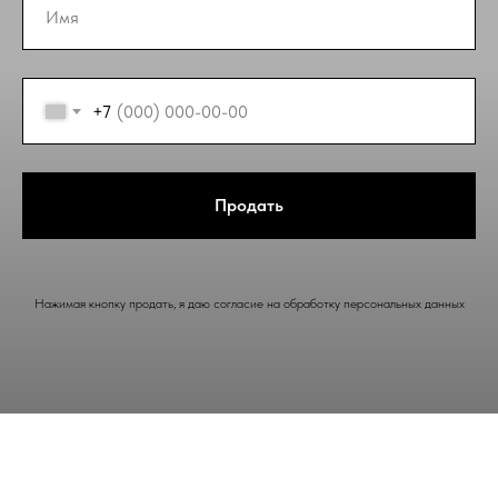
+7
Продать
Нажимая кнопку продать, я даю согласие на обработку персональных данных