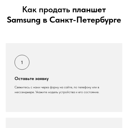
Как продать
планшет
Samsung в Санкт-Петербурге
Оставьте заявку
Свяжитесь с нами через форму на сайте, по телефону или в
мессенджере. Укажите модель устройства и его состояние.