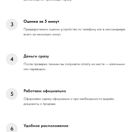
Оценка за 5 минут
Предварительно оценим устройство по телефону или в мессенджере
всего за несколько минут.
Деньги сразу
После проверки техники вы получаете оплату на месте — наличными
или переводом.
Работаем официально
Оформляем сделку официально и при необходимости выдаём
документы о продаже.
Удобное расположение