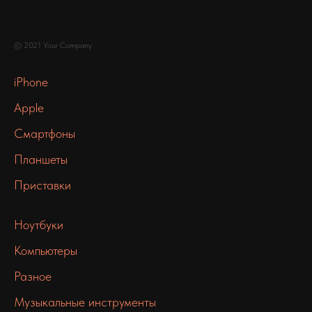
© 2021 Your Company
iPhone
Apple
Смартфоны
Планшеты
Приставки
Ноутбуки
Компьютеры
Разное
Музыкальные инструменты