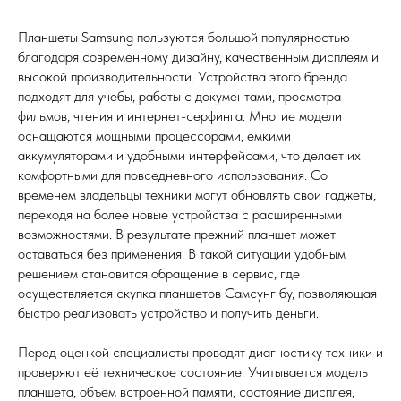
Планшеты Samsung пользуются большой популярностью
благодаря современному дизайну, качественным дисплеям и
высокой производительности. Устройства этого бренда
подходят для учебы, работы с документами, просмотра
фильмов, чтения и интернет-серфинга. Многие модели
оснащаются мощными процессорами, ёмкими
аккумуляторами и удобными интерфейсами, что делает их
комфортными для повседневного использования. Со
временем владельцы техники могут обновлять свои гаджеты,
переходя на более новые устройства с расширенными
возможностями. В результате прежний планшет может
оставаться без применения. В такой ситуации удобным
решением становится обращение в сервис, где
осуществляется скупка планшетов Самсунг бу, позволяющая
быстро реализовать устройство и получить деньги.
Перед оценкой специалисты проводят диагностику техники и
проверяют её техническое состояние. Учитывается модель
планшета, объём встроенной памяти, состояние дисплея,