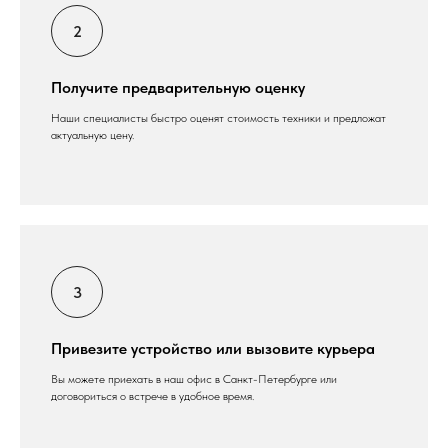
Получите предварительную оценку
Наши специалисты быстро оценят стоимость техники и предложат
актуальную цену.
Привезите устройство или вызовите курьера
Вы можете приехать в наш офис в Санкт-Петербурге или
договориться о встрече в удобное время.