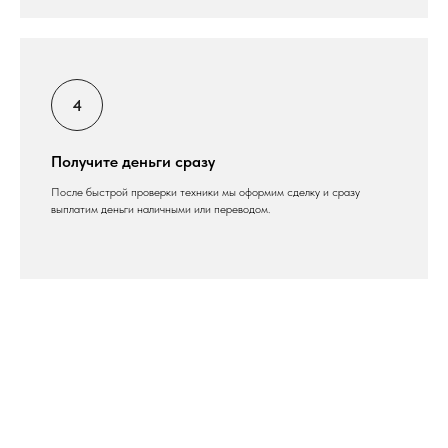
Получите деньги сразу
После быстрой проверки техники мы оформим сделку и сразу
выплатим деньги наличными или переводом.