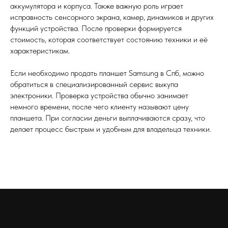
аккумулятора и корпуса. Также важную роль играет
исправность сенсорного экрана, камер, динамиков и других
функций устройства. После проверки формируется
стоимость, которая соответствует состоянию техники и её
характеристикам.
Если необходимо продать планшет Samsung в Спб, можно
обратиться в специализированный сервис выкупа
электроники. Проверка устройства обычно занимает
немного времени, после чего клиенту называют цену
планшета. При согласии деньги выплачиваются сразу, что
делает процесс быстрым и удобным для владельца техники.