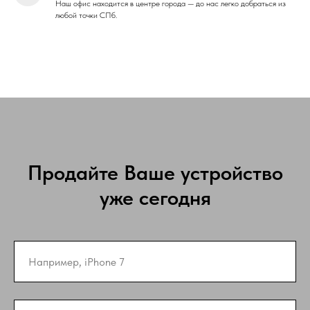
Наш офис находится в центре города — до нас легко добраться из
любой точки СПб.
Продайте Ваше устройство
уже сегодня