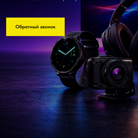
Обратный звонок