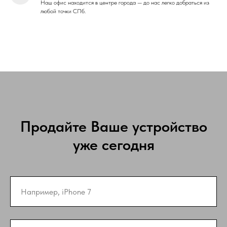
Наш офис находится в центре города — до нас легко добраться из
любой точки СПб.
Продайте Ваше устройство
уже сегодня