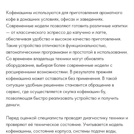
Кофемашины используются для приготовления ароматного
кофе в домашних условиях, офисах и заведениях.
Современные модели позволяют готовить различные напитки
— от классического эспрессо до капучино и латте,
обеспечивая удобство и высокое качество приготовления.
Такие устройства отличаются функциональностью,
автоматическими программами и простотой в использовании.
Со временем владельцы техники могут обновлять
оборудование, выбирая более современные модели с
расширенными возможностями. В результате прежняя
кофемашина может оставаться без применения. В такой
ситуации удобным решением становится обращение в
сервис, где осуществляется скупка кофемашин бу,
позволяющая быстро реализовать устройство и получить
деньги.
Перед оценкой специалисты проводят диагностику техники и
проверяют её техническое состояние. Учитывается модель
кофемашины, состояние корпуса, системы подачи воды,