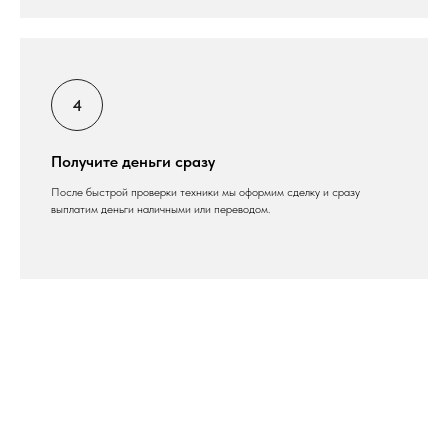
Получите деньги сразу
После быстрой проверки техники мы оформим сделку и сразу
выплатим деньги наличными или переводом.