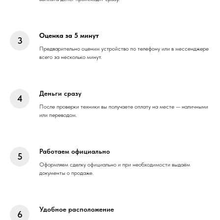
Оценка за 5 минут
Предварительно оценим устройство по телефону или в мессенджере
всего за несколько минут.
Деньги сразу
После проверки техники вы получаете оплату на месте — наличными
или переводом.
Работаем официально
Оформляем сделку официально и при необходимости выдаём
документы о продаже.
Удобное расположение