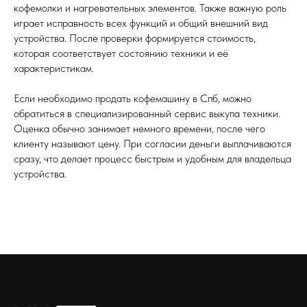
кофемолки и нагревательных элементов. Также важную роль
играет исправность всех функций и общий внешний вид
устройства. После проверки формируется стоимость,
которая соответствует состоянию техники и её
характеристикам.
Если необходимо продать кофемашину в Спб, можно
обратиться в специализированный сервис выкупа техники.
Оценка обычно занимает немного времени, после чего
клиенту называют цену. При согласии деньги выплачиваются
сразу, что делает процесс быстрым и удобным для владельца
устройства.