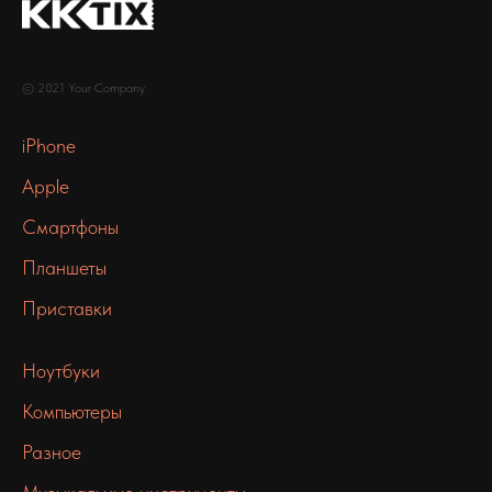
© 2021 Your Company
iPhone
Apple
Смартфоны
Планшеты
Приставки
Ноутбуки
Компьютеры
Разное