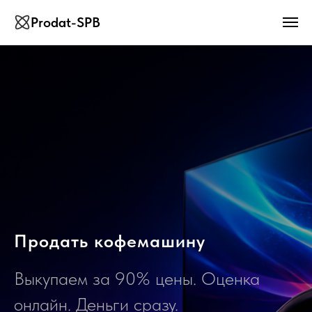
Prodat-SPB
Продать кофемашину
Выкупаем за 90% цены. Оценка
онлайн. Деньги сразу.