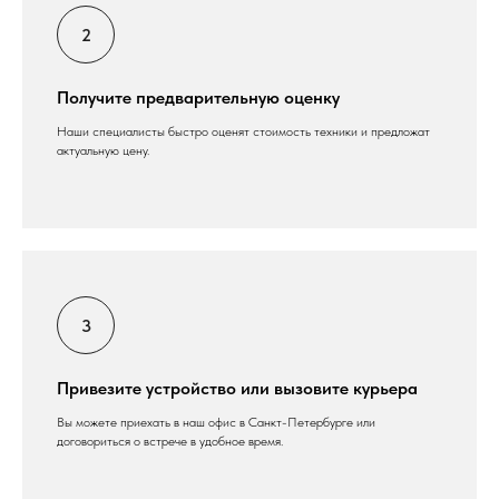
Получите предварительную оценку
Наши специалисты быстро оценят стоимость техники и предложат
актуальную цену.
Привезите устройство или вызовите курьера
Вы можете приехать в наш офис в Санкт-Петербурге или
договориться о встрече в удобное время.