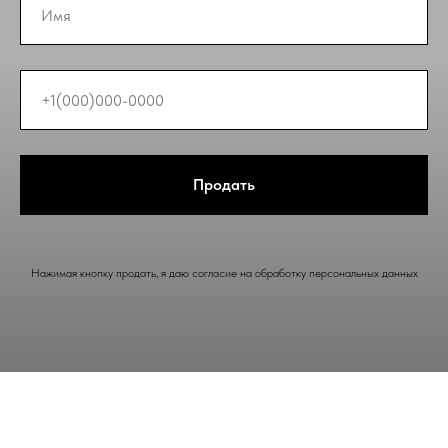
Продать
Нажимая кнопку продать, я даю согласие на обработку персональных данных