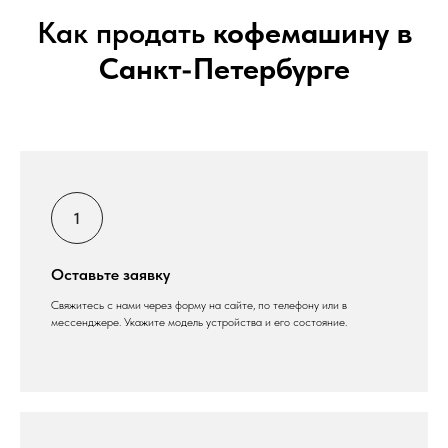
Как продать
кофемашину в
Санкт-Петербурге
Оставьте заявку
Свяжитесь с нами через форму на сайте, по телефону или в
мессенджере. Укажите модель устройства и его состояние.