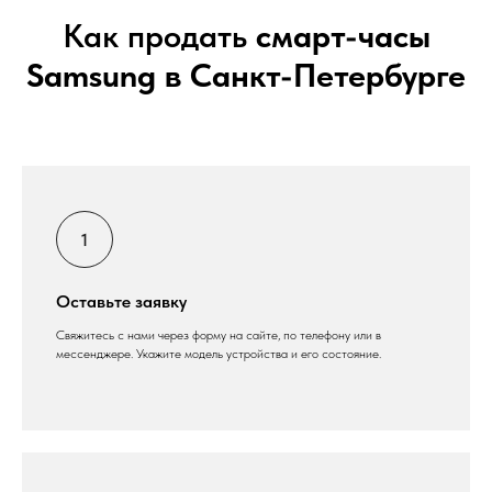
Как продать
смарт-часы
Samsung в Санкт-Петербурге
Оставьте заявку
Свяжитесь с нами через форму на сайте, по телефону или в
мессенджере. Укажите модель устройства и его состояние.