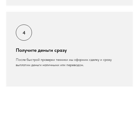
Получите деньги сразу
После быстрой проверки техники мы оформим сделку и сразу
выплатим деньги наличными или переводом.