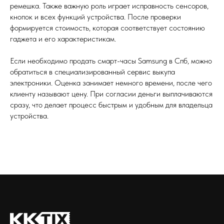
ремешка. Также важную роль играет исправность сенсоров,
кнопок и всех функций устройства. После проверки
формируется стоимость, которая соответствует состоянию
гаджета и его характеристикам.
Если необходимо продать смарт-часы Samsung в Спб, можно
обратиться в специализированный сервис выкупа
электроники. Оценка занимает немного времени, после чего
клиенту называют цену. При согласии деньги выплачиваются
сразу, что делает процесс быстрым и удобным для владельца
устройства.