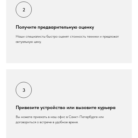
Получите предварительную оценку
Наши специалисты быстро оценят стоимость техники и предложат
актуальную цену.
Привезите устройство или вызовите курьера
Вы можете приехать в наш офис в Санкт-Петербурге или
договориться о встрече в удобное время.