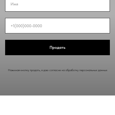
Продать
Нажимая кнопку продать, я даю согласие на обработку персональных данных