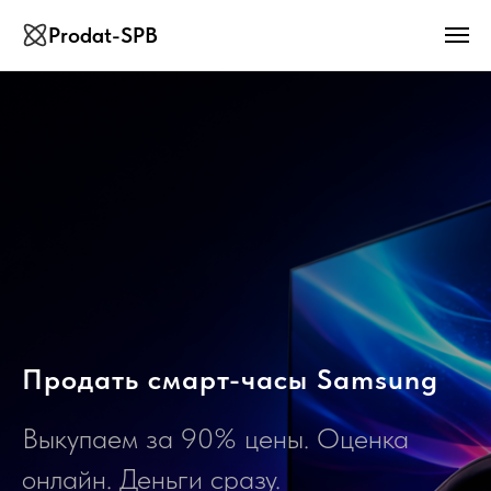
Prodat-SPB
Продать смарт-часы Samsung
Выкупаем за 90% цены. Оценка
онлайн. Деньги сразу.