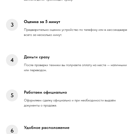
Оценка за 5 минут
Предварительно оценим устройство по телефону или в мессенджере
всего за несколько минут.
Деньги сразу
После проверки техники вы получаете оплату на месте — наличными
или переводом.
Работаем официально
Оформляем сделку официально и при необходимости выдаём
документы о продаже.
Удобное расположение