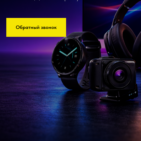
Обратный звонок