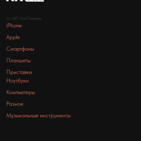
© 2021 Your Company
iPhone
Apple
Смартфоны
Планшеты
Приставки
Ноутбуки
Компьютеры
Разное
Музыкальные инструменты