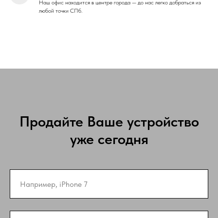
Наш офис находится в центре города — до нас легко добраться из
любой точки СПб.
Продайте Ваше устройство
уже сегодня