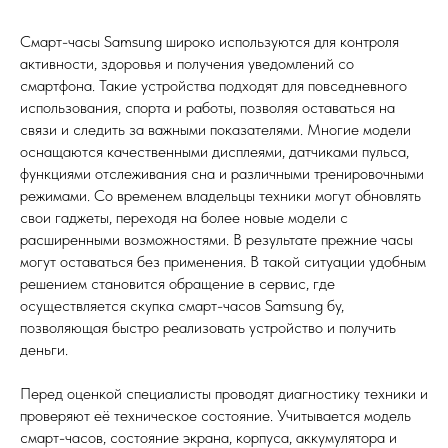
Смарт-часы Samsung широко используются для контроля
активности, здоровья и получения уведомлений со
смартфона. Такие устройства подходят для повседневного
использования, спорта и работы, позволяя оставаться на
связи и следить за важными показателями. Многие модели
оснащаются качественными дисплеями, датчиками пульса,
функциями отслеживания сна и различными тренировочными
режимами. Со временем владельцы техники могут обновлять
свои гаджеты, переходя на более новые модели с
расширенными возможностями. В результате прежние часы
могут оставаться без применения. В такой ситуации удобным
решением становится обращение в сервис, где
осуществляется скупка смарт-часов Samsung бу,
позволяющая быстро реализовать устройство и получить
деньги.
Перед оценкой специалисты проводят диагностику техники и
проверяют её техническое состояние. Учитывается модель
смарт-часов, состояние экрана, корпуса, аккумулятора и