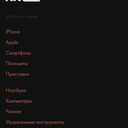
© 2021 Your Company
iPhone
Apple
Смартфоны
Планшеты
Приставки
Ноутбуки
Компьютеры
Разное
Музыкальные инструменты