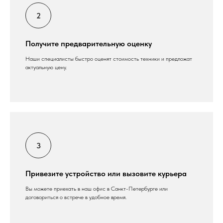
Получите предварительную оценку
Наши специалисты быстро оценят стоимость техники и предложат
актуальную цену.
Привезите устройство или вызовите курьера
Вы можете приехать в наш офис в Санкт-Петербурге или
договориться о встрече в удобное время.