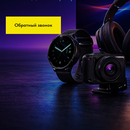
Обратный звонок