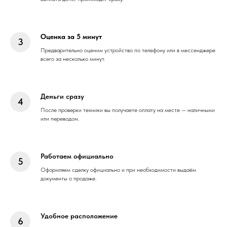
Оценка за 5 минут
Предварительно оценим устройство по телефону или в мессенджере
всего за несколько минут.
Деньги сразу
После проверки техники вы получаете оплату на месте — наличными
или переводом.
Работаем официально
Оформляем сделку официально и при необходимости выдаём
документы о продаже.
Удобное расположение