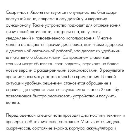
Смарт-часы Xiaomi пользуются популярностью благодаря
доступной цене, современному дизайну и широкому
функционалу. Такие устройства подходят для отслеживания
физической активности, контроля сна, получения
уведомлений и повседневного использования. Многие
модели оснащаются яркими дисплеями, датчиками здоровья
и длительной автономной работой, что делает их удобными
для активного образа жизни. Со временем владельцы
техники могут обновлять свои гаджеты, переходя на более
новые версии с расширенными возможностями. В результате
прежние часы могут оставаться без применения. В такой
ситуации удобным решением становится обращение в
сервис, где осуществляется скупка смарт-часов Xiaomi бу,
позволяющая быстро реализовать устройство и получить
деньги.
Перед оценкой специалисты проводят диагностику техники и
проверяют её техническое состояние. Учитывается модель
смарт-часов, состояние экрана, корпуса, аккумулятора и