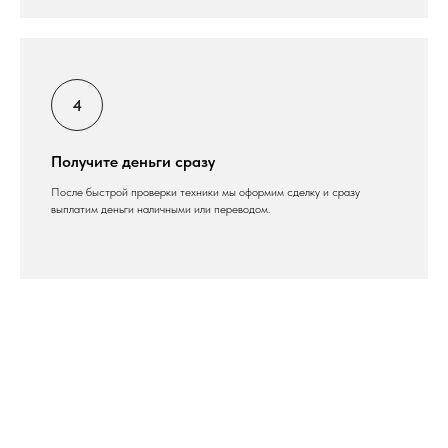
Получите деньги сразу
После быстрой проверки техники мы оформим сделку и сразу
выплатим деньги наличными или переводом.