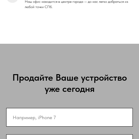
Наш офис находится в центре города — до нас легко добраться из
любой точки СПб.
Продайте Ваше устройство
уже сегодня