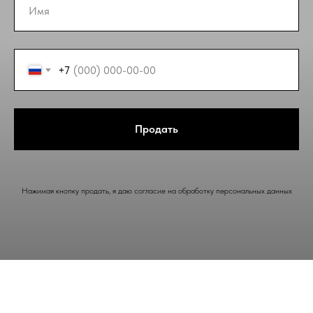
+7
Продать
Нажимая кнопку продать, я даю согласие на обработку персональных данных