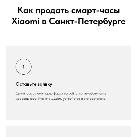
Как продать
смарт-часы
Xiaomi в Санкт-Петербурге
Оставьте заявку
Свяжитесь с нами через форму на сайте, по телефону или в
мессенджере. Укажите модель устройства и его состояние.