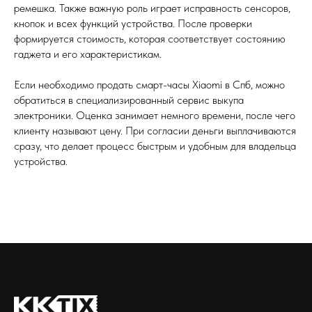
ремешка. Также важную роль играет исправность сенсоров,
кнопок и всех функций устройства. После проверки
формируется стоимость, которая соответствует состоянию
гаджета и его характеристикам.
Если необходимо продать смарт-часы Xiaomi в Спб, можно
обратиться в специализированный сервис выкупа
электроники. Оценка занимает немного времени, после чего
клиенту называют цену. При согласии деньги выплачиваются
сразу, что делает процесс быстрым и удобным для владельца
устройства.