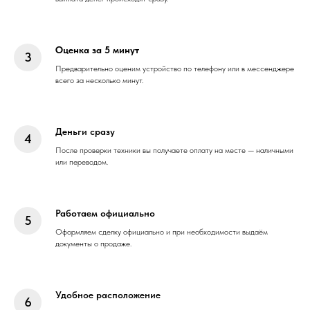
Оценка за 5 минут
Предварительно оценим устройство по телефону или в мессенджере
всего за несколько минут.
Деньги сразу
После проверки техники вы получаете оплату на месте — наличными
или переводом.
Работаем официально
Оформляем сделку официально и при необходимости выдаём
документы о продаже.
Удобное расположение