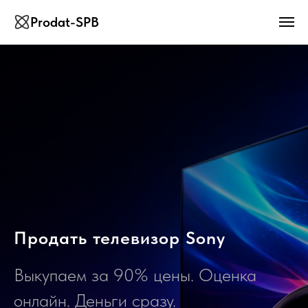
Prodat-SPB
Продать телевизор Sony
Выкупаем за 90% цены. Оценка
онлайн. Деньги сразу.