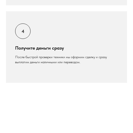
Получите деньги сразу
После быстрой проверки техники мы оформим сделку и сразу
выплатим деньги наличными или переводом.