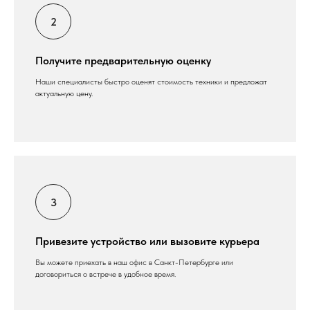
Получите предварительную оценку
Наши специалисты быстро оценят стоимость техники и предложат
актуальную цену.
Привезите устройство или вызовите курьера
Вы можете приехать в наш офис в Санкт-Петербурге или
договориться о встрече в удобное время.