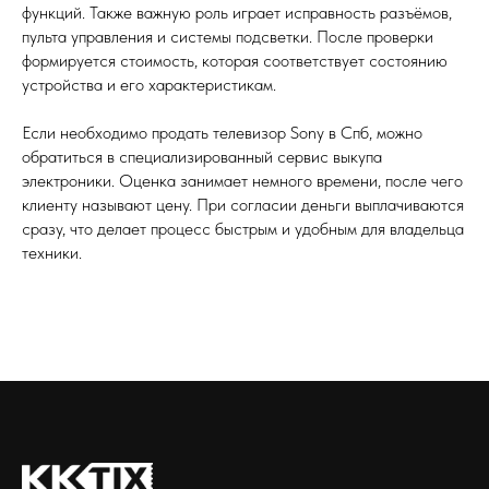
функций. Также важную роль играет исправность разъёмов,
пульта управления и системы подсветки. После проверки
формируется стоимость, которая соответствует состоянию
устройства и его характеристикам.
Если необходимо продать телевизор Sony в Спб, можно
обратиться в специализированный сервис выкупа
электроники. Оценка занимает немного времени, после чего
клиенту называют цену. При согласии деньги выплачиваются
сразу, что делает процесс быстрым и удобным для владельца
техники.