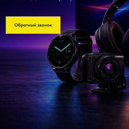
Обратный звонок