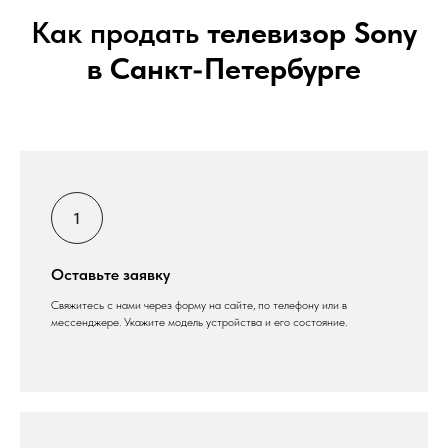
Как продать
телевизор Sony
в Санкт-Петербурге
Оставьте заявку
Свяжитесь с нами через форму на сайте, по телефону или в
мессенджере. Укажите модель устройства и его состояние.