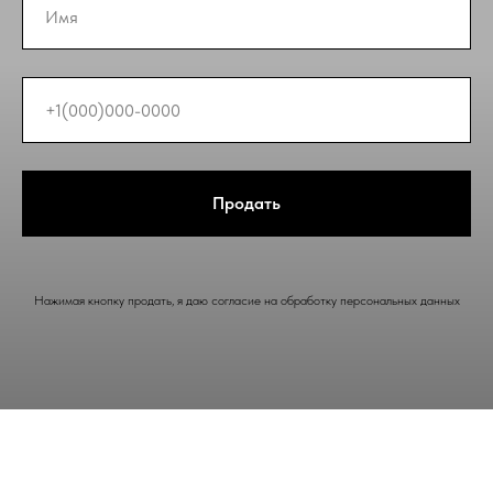
Продать
Нажимая кнопку продать, я даю согласие на обработку персональных данных