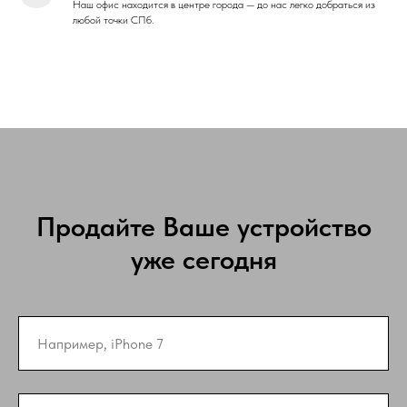
Наш офис находится в центре города — до нас легко добраться из
любой точки СПб.
Продайте Ваше устройство
уже сегодня