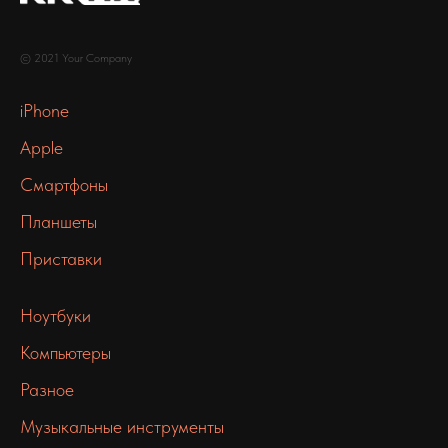
© 2021 Your Company
iPhone
Apple
Смартфоны
Планшеты
Приставки
Ноутбуки
Компьютеры
Разное
Музыкальные инструменты