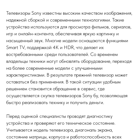
Телевизоры Sony известны высоким качеством изображения,
надежной сборкой и современными технологиями. Такие
устройства используются для просмотра фильмов, сериалов,
игр и онлайн-контента, обеспечивая яркую картинку и
насыщенный звук. Многие модели оснащаются функциями
Smart TV, поддержкой 4K и HDR, что делает их
востребованными среди пользователей. Со временем
владельцы техники могут обновлять оборудование, переходя
на более современные модели с улучшенными
характеристиками. В результате прежний телевизор может
оставаться без применения. В такой ситуации удобным
решением становится обращение в сервис, где
осуществляется скупка телевизоров Sony бу, позволяющая
быстро реализовать технику и получить деньги.
Перед оценкой специалисты проводят диагностику
устройства и проверяют его техническое состояние.
Учитывается модель телевизора, диагональ экрана,
состояние матрицы, корпуса и работоспособность всех