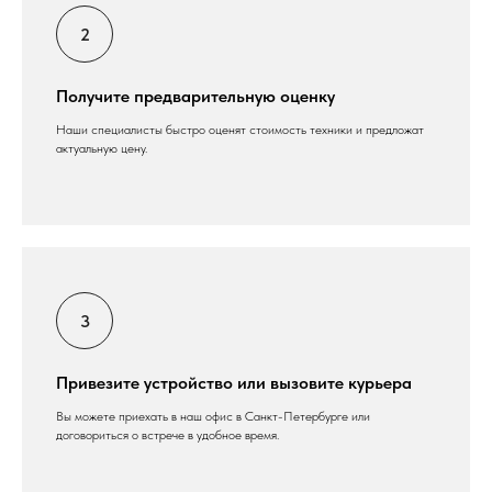
Получите предварительную оценку
Наши специалисты быстро оценят стоимость техники и предложат
актуальную цену.
Привезите устройство или вызовите курьера
Вы можете приехать в наш офис в Санкт-Петербурге или
договориться о встрече в удобное время.