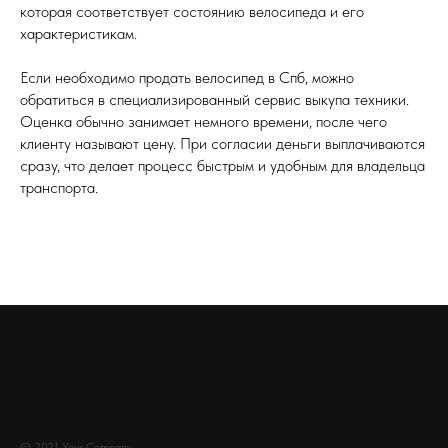
которая соответствует состоянию велосипеда и его
характеристикам.
Если необходимо продать велосипед в Спб, можно
обратиться в специализированный сервис выкупа техники.
Оценка обычно занимает немного времени, после чего
клиенту называют цену. При согласии деньги выплачиваются
сразу, что делает процесс быстрым и удобным для владельца
транспорта.
© 2021 Your Company