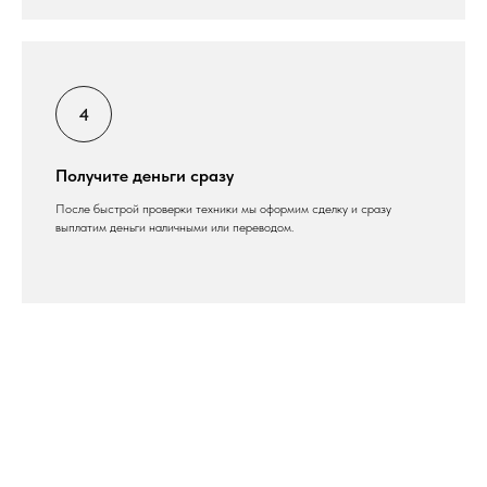
Получите деньги сразу
После быстрой проверки техники мы оформим сделку и сразу
выплатим деньги наличными или переводом.