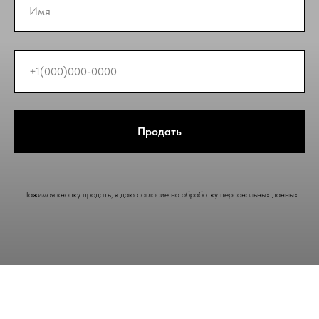
Продать
Нажимая кнопку продать, я даю согласие на обработку персональных данных