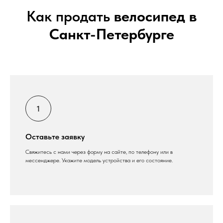
Как продать
велосипед в
Санкт-Петербурге
Оставьте заявку
Свяжитесь с нами через форму на сайте, по телефону или в
мессенджере. Укажите модель устройства и его состояние.