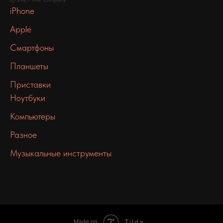
iPhone
Apple
Смартфоны
Планшеты
Приставки
Ноутбуки
Компьютеры
Разное
Музыкальные инструменты
Tilda
Made on