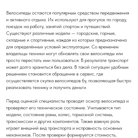
Велосипеды остаются популярным средством передвижения
и активного отдыха. Их используют для прогулок по городу,
поездок на работу, занятий спортом и путешествий.
Существуют различные модели — городские, горные,
складные и спортивные, каждая из которых предназначена
для определённых условий эксплуатации. Со временем
владельцы техники могут обновлять свои велосипеды или
просто перестать ими пользоваться. В результате транспорт
может долго храниться без дела. В такой ситуации удобным
решением становится обращение в сервис, где
осуществляется скупка велосипедов бу, позволяющая быстро
реализовать технику и получить деньги.
Перед оценкой специалисты проводят осмотр велосипеда и
проверяют его техническое состояние. Учитывается тип
модели, состояние рамы, колес, тормозной системы,
трансмиссии и других компонентов. Также важную роль
играет внешний вид транспорта и исправность основных
механизмов. После проверки формируется стоимость,