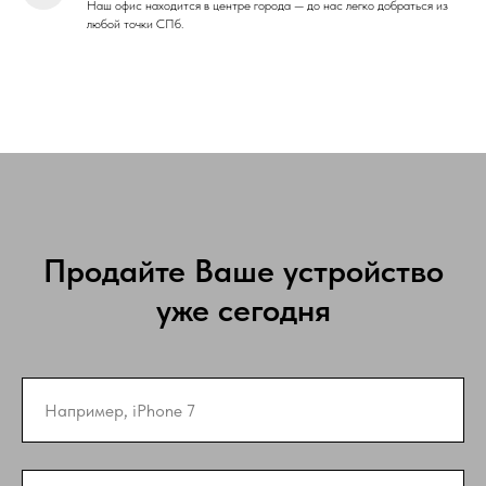
Наш офис находится в центре города — до нас легко добраться из
любой точки СПб.
Продайте Ваше устройство
уже сегодня