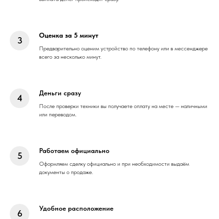
Оценка за 5 минут
Предварительно оценим устройство по телефону или в мессенджере
всего за несколько минут.
Деньги сразу
После проверки техники вы получаете оплату на месте — наличными
или переводом.
Работаем официально
Оформляем сделку официально и при необходимости выдаём
документы о продаже.
Удобное расположение