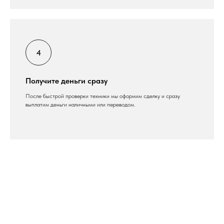
Получите деньги сразу
После быстрой проверки техники мы оформим сделку и сразу
выплатим деньги наличными или переводом.