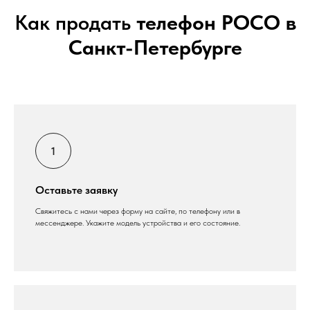
Как продать
телефон POCO в
Санкт-Петербурге
Оставьте заявку
Свяжитесь с нами через форму на сайте, по телефону или в
мессенджере. Укажите модель устройства и его состояние.