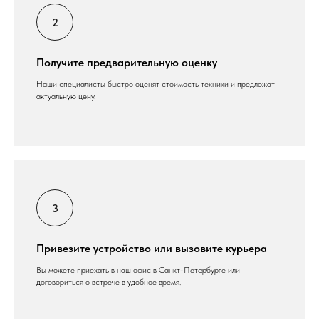
Получите предварительную оценку
Наши специалисты быстро оценят стоимость техники и предложат
актуальную цену.
Привезите устройство или вызовите курьера
Вы можете приехать в наш офис в Санкт-Петербурге или
договориться о встрече в удобное время.