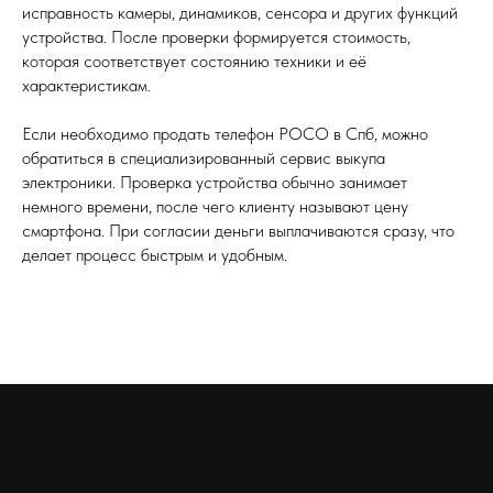
исправность камеры, динамиков, сенсора и других функций
устройства. После проверки формируется стоимость,
которая соответствует состоянию техники и её
характеристикам.
Если необходимо продать телефон POCO в Спб, можно
обратиться в специализированный сервис выкупа
электроники. Проверка устройства обычно занимает
немного времени, после чего клиенту называют цену
смартфона. При согласии деньги выплачиваются сразу, что
делает процесс быстрым и удобным.