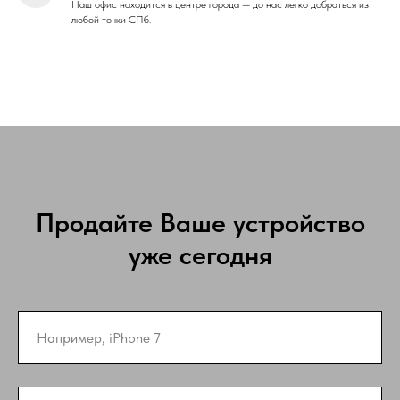
Наш офис находится в центре города — до нас легко добраться из
любой точки СПб.
Продайте Ваше устройство
уже сегодня