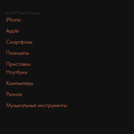
© 2021 Your Company
iPhone
Apple
Смартфоны
Планшеты
Приставки
Ноутбуки
Компьютеры
Разное
Музыкальные инструменты