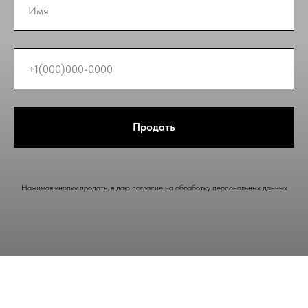
Продать
Нажимая кнопку продать, я даю согласие на обработку персональных данных