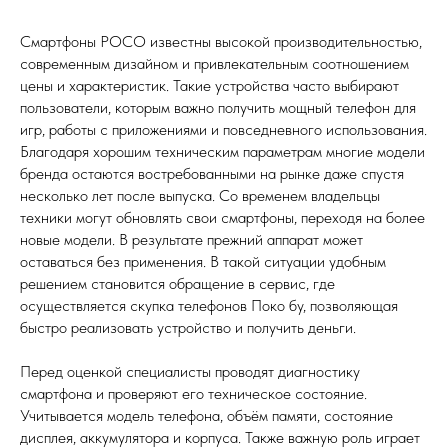
Смартфоны POCO известны высокой производительностью,
современным дизайном и привлекательным соотношением
цены и характеристик. Такие устройства часто выбирают
пользователи, которым важно получить мощный телефон для
игр, работы с приложениями и повседневного использования.
Благодаря хорошим техническим параметрам многие модели
бренда остаются востребованными на рынке даже спустя
несколько лет после выпуска. Со временем владельцы
техники могут обновлять свои смартфоны, переходя на более
новые модели. В результате прежний аппарат может
оставаться без применения. В такой ситуации удобным
решением становится обращение в сервис, где
осуществляется скупка телефонов Поко бу, позволяющая
быстро реализовать устройство и получить деньги.
Перед оценкой специалисты проводят диагностику
смартфона и проверяют его техническое состояние.
Учитывается модель телефона, объём памяти, состояние
дисплея, аккумулятора и корпуса. Также важную роль играет