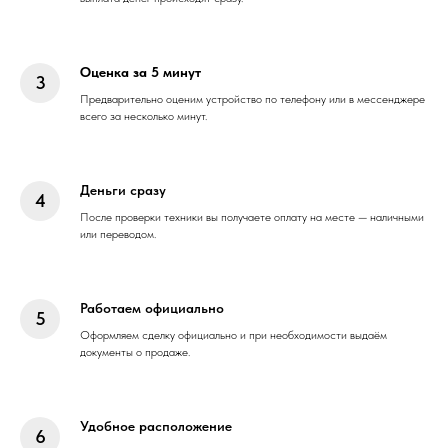
Оценка за 5 минут
Предварительно оценим устройство по телефону или в мессенджере
всего за несколько минут.
Деньги сразу
После проверки техники вы получаете оплату на месте — наличными
или переводом.
Работаем официально
Оформляем сделку официально и при необходимости выдаём
документы о продаже.
Удобное расположение