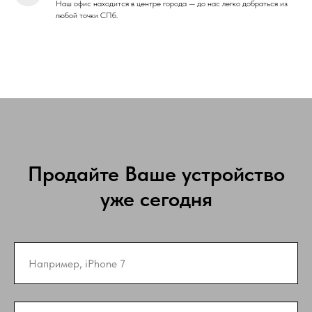
Наш офис находится в центре города — до нас легко добраться из
любой точки СПб.
Продайте Ваше устройство
уже сегодня