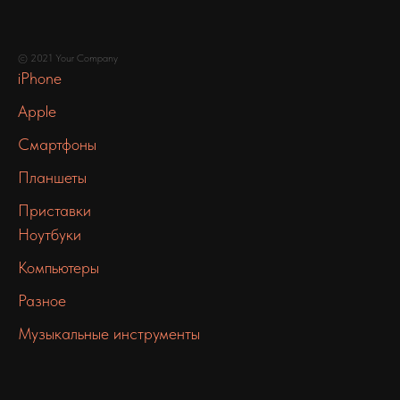
© 2021 Your Company
iPhone
Apple
Смартфоны
Планшеты
Приставки
Ноутбуки
Компьютеры
Разное
Музыкальные инструменты