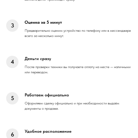
Оценка за 5 минут
Предварительно оценим устройство по телефону или в мессенджере
всего за несколько минут.
Деньги сразу
После проверки техники вы получаете оплату на месте — наличными
или переводом.
Работаем официально
Оформляем сделку официально и при необходимости выдаём
документы о продаже.
Удобное расположение