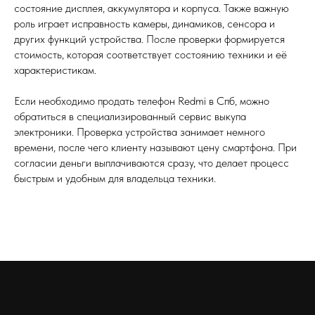
состояние дисплея, аккумулятора и корпуса. Также важную
роль играет исправность камеры, динамиков, сенсора и
других функций устройства. После проверки формируется
стоимость, которая соответствует состоянию техники и её
характеристикам.
Если необходимо продать телефон Redmi в Спб, можно
обратиться в специализированный сервис выкупа
электроники. Проверка устройства занимает немного
времени, после чего клиенту называют цену смартфона. При
согласии деньги выплачиваются сразу, что делает процесс
быстрым и удобным для владельца техники.