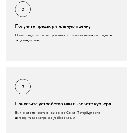
Получите предварительную оценку
Наши специалисты быстро оценят стоимость техники и предложат
актуальную цену.
Привезите устройство или вызовите курьера
Вы можете приехать в наш офис в Санкт-Петербурге или
договориться о встрече в удобное время.