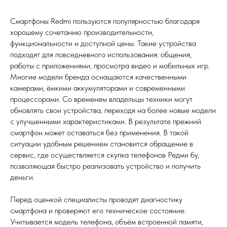
Смартфоны Redmi пользуются популярностью благодаря
хорошему сочетанию производительности,
функциональности и доступной цены. Такие устройства
подходят для повседневного использования: общения,
работы с приложениями, просмотра видео и мобильных игр.
Многие модели бренда оснащаются качественными
камерами, ёмкими аккумуляторами и современными
процессорами. Со временем владельцы техники могут
обновлять свои устройства, переходя на более новые модели
с улучшенными характеристиками. В результате прежний
смартфон может оставаться без применения. В такой
ситуации удобным решением становится обращение в
сервис, где осуществляется скупка телефонов Редми бу,
позволяющая быстро реализовать устройство и получить
деньги.
Перед оценкой специалисты проводят диагностику
смартфона и проверяют его техническое состояние.
Учитывается модель телефона, объём встроенной памяти,