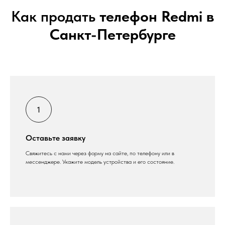
Как продать
телефон Redmi в
Санкт-Петербурге
Оставьте заявку
Свяжитесь с нами через форму на сайте, по телефону или в
мессенджере. Укажите модель устройства и его состояние.