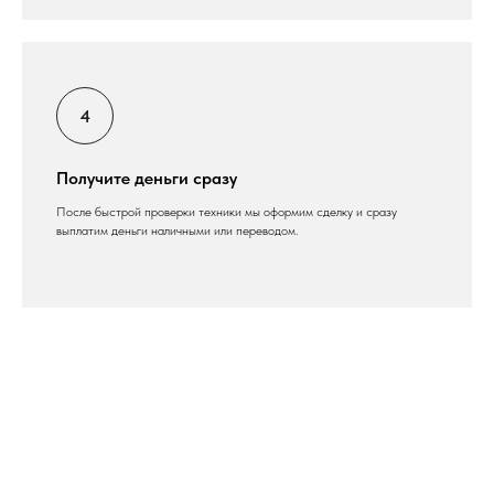
Получите деньги сразу
После быстрой проверки техники мы оформим сделку и сразу
выплатим деньги наличными или переводом.