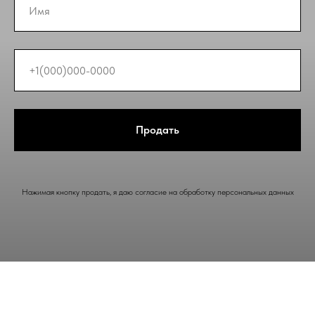
Продать
Нажимая кнопку продать, я даю согласие на обработку персональных данных