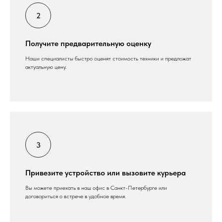
Получите предварительную оценку
Наши специалисты быстро оценят стоимость техники и предложат
актуальную цену.
Привезите устройство или вызовите курьера
Вы можете приехать в наш офис в Санкт-Петербурге или
договориться о встрече в удобное время.