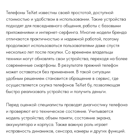
Телефоны TeXet известны своей простотой, доступной
стоимостью и удобством в использовании. Такие устройства
подходят для повседневного общения, работы с базовыми
приложениями и интернет-серфинга. Многие модели бренда
отличаются практичностью и надежной работой, поэтому
продолжают использоваться пользователями даже спустя
несколько лет после покупки. Со временем владельцы
техники могут обновлять свои устройства, переходя на более
современные смартфоны. В результате прежний телефон
может оставаться без применения. В такой ситуации
удобным решением становится обращение в сервис, где
осуществляется скупка телефонов TeXet бу, позволяющая
быстро реализовать устройство и получить деньги.
Перед оценкой специалисты проводят диагностику телефона
и проверяют его техническое состояние. Учитывается
модель устройства, объем памяти, состояние экрана,
аккумулятора и корпуса. Также важную роль играет
исправность динамиков, сенсора, камеры и других функций.