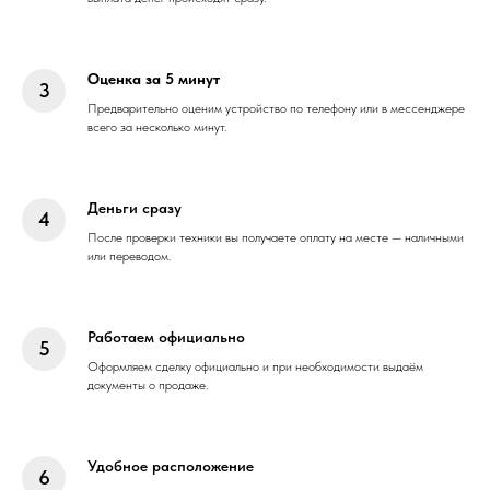
Оценка за 5 минут
Предварительно оценим устройство по телефону или в мессенджере
всего за несколько минут.
Деньги сразу
После проверки техники вы получаете оплату на месте — наличными
или переводом.
Работаем официально
Оформляем сделку официально и при необходимости выдаём
документы о продаже.
Удобное расположение