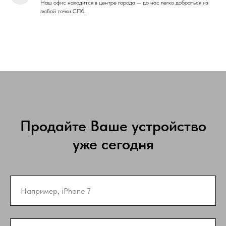
Наш офис находится в центре города — до нас легко добраться из
любой точки СПб.
Продайте Ваше устройство
уже сегодня