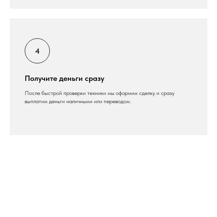
Получите деньги сразу
После быстрой проверки техники мы оформим сделку и сразу
выплатим деньги наличными или переводом.