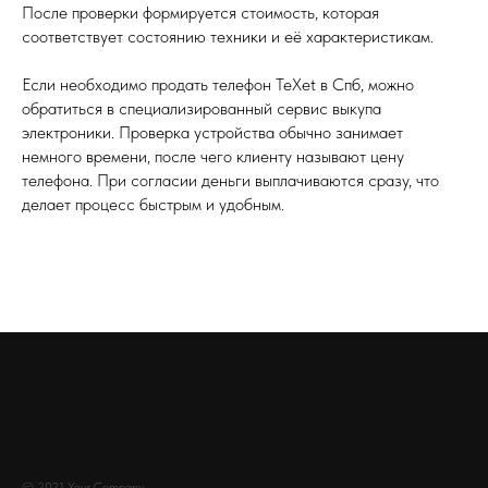
После проверки формируется стоимость, которая
соответствует состоянию техники и её характеристикам.
Если необходимо продать телефон TeXet в Спб, можно
обратиться в специализированный сервис выкупа
электроники. Проверка устройства обычно занимает
немного времени, после чего клиенту называют цену
телефона. При согласии деньги выплачиваются сразу, что
делает процесс быстрым и удобным.
© 2021 Your Company