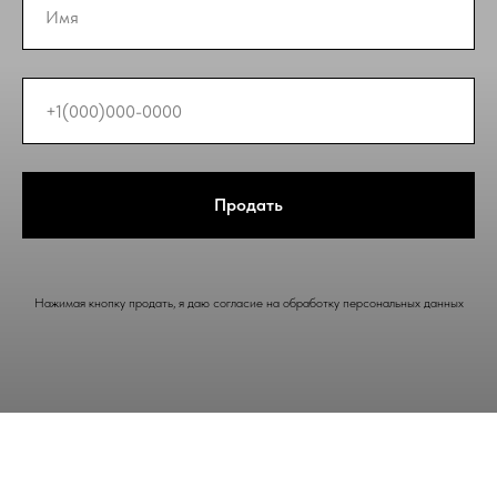
Продать
Нажимая кнопку продать, я даю согласие на обработку персональных данных