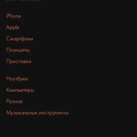
iPhone
Apple
Смартфоны
Планшеты
Приставки
Ноутбуки
Компьютеры
Разное
Музыкальные инструменты