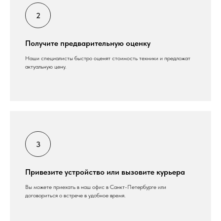
Получите предварительную оценку
Наши специалисты быстро оценят стоимость техники и предложат
актуальную цену.
Привезите устройство или вызовите курьера
Вы можете приехать в наш офис в Санкт-Петербурге или
договориться о встрече в удобное время.