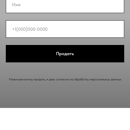
Продать
Нажимая кнопку продать, я даю согласие на обработку персональных данных