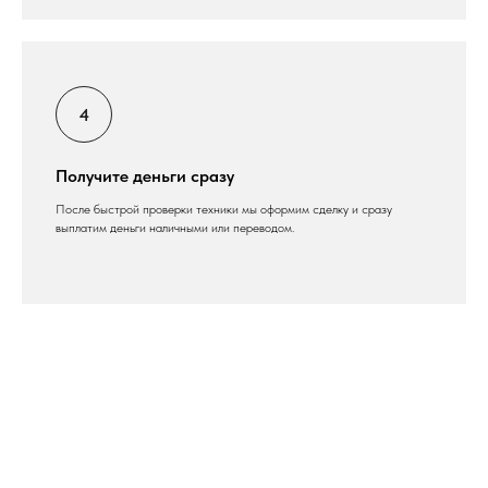
Получите деньги сразу
После быстрой проверки техники мы оформим сделку и сразу
выплатим деньги наличными или переводом.