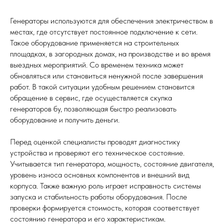
Генераторы используются для обеспечения электричеством в
местах, где отсутствует постоянное подключение к сети.
Такое оборудование применяется на строительных
площадках, в загородных домах, на производстве и во время
выездных мероприятий. Со временем техника может
обновляться или становиться ненужной после завершения
работ. В такой ситуации удобным решением становится
обращение в сервис, где осуществляется скупка
генераторов бу, позволяющая быстро реализовать
оборудование и получить деньги.
Перед оценкой специалисты проводят диагностику
устройства и проверяют его техническое состояние.
Учитывается тип генератора, мощность, состояние двигателя,
уровень износа основных компонентов и внешний вид
корпуса. Также важную роль играет исправность системы
запуска и стабильность работы оборудования. После
проверки формируется стоимость, которая соответствует
состоянию генератора и его характеристикам.