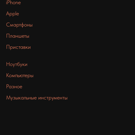
iPhone
Apple
Смартфоны
Планшеты
Приставки
Ноутбуки
Компьютеры
Разное
Музыкальные инструменты