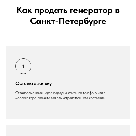
Как продать
генератор в
Санкт-Петербурге
Оставьте заявку
Свяжитесь с нами через форму на сайте, по телефону или в
мессенджере. Укажите модель устройства и его состояние.