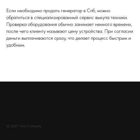
Если необходимо продать генератор в Спб, можно
обратиться в специализированный сервис выкупа техники.
Проверка оборудования обычно занимает немного времени,
после чего клиенту называют цену устройства. При согласии
деньги выплачиваются сразу, что делает процесс быстрым и
удобным.
© 2021 Your Company