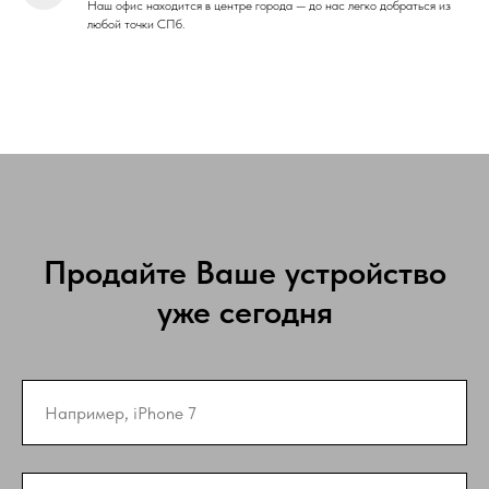
Наш офис находится в центре города — до нас легко добраться из
любой точки СПб.
Продайте Ваше устройство
уже сегодня