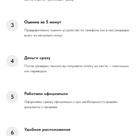
Оценка за 5 минут
Предварительно оценим устройство по телефону или в мессенджере
всего за несколько минут.
Деньги сразу
После проверки техники вы получаете оплату на месте — наличными
или переводом.
Работаем официально
Оформляем сделку официально и при необходимости выдаём
документы о продаже.
Удобное расположение