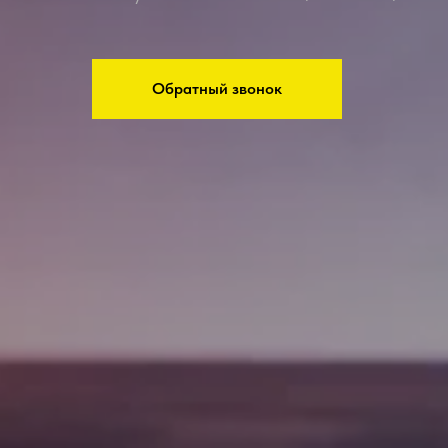
Обратный звонок